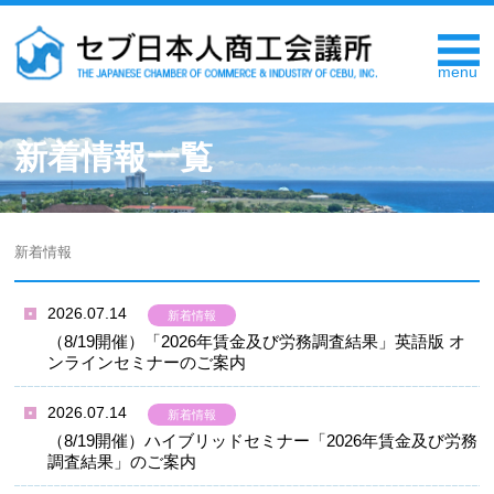
新着情報一覧
新着情報
2026.07.14
新着情報
（8/19開催）「2026年賃金及び労務調査結果」英語版 オ
ンラインセミナーのご案内
2026.07.14
新着情報
（8/19開催）ハイブリッドセミナー「2026年賃金及び労務
調査結果」のご案内