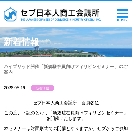
新着情報
ハイブリッド開催「新規駐在員向けフィリピンセミナー」のご
案内
2026.05.19
新着情報
セブ日本人商工会議所 会員各位
この度、下記のとおり「新規駐在員向けフィリピンセミナー」
を開催いたします。
本セミナーは対面形式での開催となりますが、セブからご参加